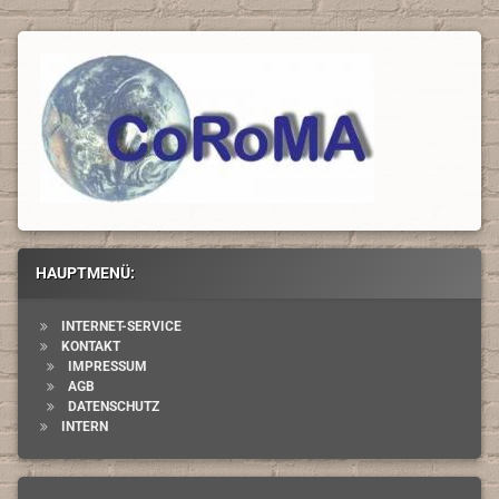
HAUPTMENÜ:
INTERNET-SERVICE
KONTAKT
IMPRESSUM
AGB
DATENSCHUTZ
INTERN