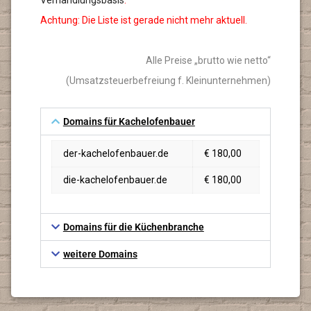
Verhandlungsbasis
.
Achtung: Die Liste ist gerade nicht mehr aktuell.
Alle Preise „brutto wie netto“
(Umsatzsteuerbefreiung f. Kleinunternehmen)
Domains für Kachelofenbauer
der-kachelofenbauer.de
€ 180,00
die-kachelofenbauer.de
€ 180,00
Domains für die Küchenbranche
weitere Domains